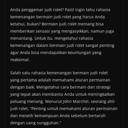
Anda penggemar judi rolet? Pasti ingin tahu rahasia
kemenangan bermain judi rolet yang harus Anda
ketahui, bukan? Bermain judi rolet memang bisa
memberikan sensasi yang mengasyikkan, namun juga
menantang. Untuk itu, mengetahui rahasia
kemenangan dalam bermain judi rolet sangat penting
agar Anda bisa mendapatkan keuntungan yang
maksimal.
Salah satu rahasia kemenangan bermain judi rolet
yang pertama adalah memahami aturan permainan
dengan baik. Mengetahui cara bermain dan strategi
yang tepat akan membantu Anda untuk meningkatkan
peluang menang. Menurut John Marchel, seorang ahli
judi rolet, “Penting untuk memahami aturan permainan
dan melatih kemampuan Anda sebelum bertaruh
dengan uang sungguhan.”