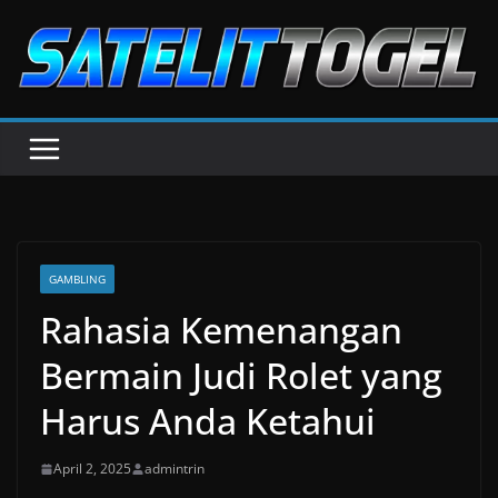
Skip
to
content
GAMBLING
Rahasia Kemenangan
Bermain Judi Rolet yang
Harus Anda Ketahui
April 2, 2025
admintrin