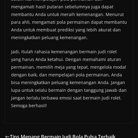
mengamati hasil putaran sebelumnya juga dapat
membantu Anda untuk meraih kemenangan. Menurut
para ahli, mengamati pola permainan dapat membantu
Anda untuk membuat prediksi yang lebih akurat dan
meningkatkan peluang kemenangan.
Jadi, itulah rahasia kemenangan bermain judi rolet
yang harus Anda ketahui. Dengan memahami aturan
permainan, memilih meja yang tepat, mengelola modal
dengan baik, dan mempelajari pola permainan, Anda
bisa meningkatkan peluang kemenangan Anda. Jangan
lupa untuk selalu bermain dengan tanggung jawab dan
jangan terlalu terbawa emosi saat bermain judi rolet.
Semoga berhasil!
Tips Menang Bermain Judi Bola Pulsa Terbaik