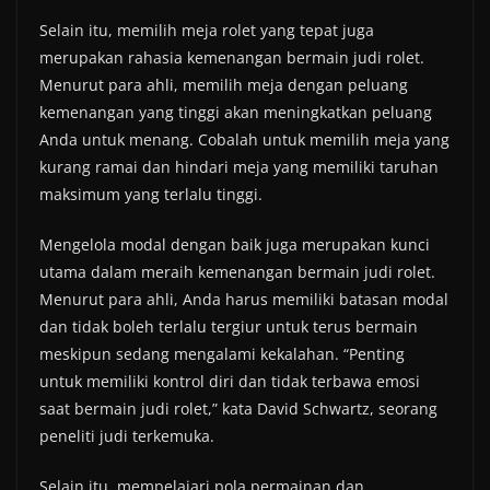
Selain itu, memilih meja rolet yang tepat juga
merupakan rahasia kemenangan bermain judi rolet.
Menurut para ahli, memilih meja dengan peluang
kemenangan yang tinggi akan meningkatkan peluang
Anda untuk menang. Cobalah untuk memilih meja yang
kurang ramai dan hindari meja yang memiliki taruhan
maksimum yang terlalu tinggi.
Mengelola modal dengan baik juga merupakan kunci
utama dalam meraih kemenangan bermain judi rolet.
Menurut para ahli, Anda harus memiliki batasan modal
dan tidak boleh terlalu tergiur untuk terus bermain
meskipun sedang mengalami kekalahan. “Penting
untuk memiliki kontrol diri dan tidak terbawa emosi
saat bermain judi rolet,” kata David Schwartz, seorang
peneliti judi terkemuka.
Selain itu, mempelajari pola permainan dan