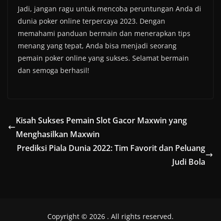
Jadi, jangan ragu untuk mencoba peruntungan Anda di
dunia poker online terpercaya 2023. Dengan
memahami panduan bermain dan menerapkan tips
menang yang tepat, Anda bisa menjadi seorang
pemain poker online yang sukses. Selamat bermain
dan semoga berhasil!
Kisah Sukses Pemain Slot Gacor Maxwin yang
Menghasilkan Maxwin
Prediksi Piala Dunia 2022: Tim Favorit dan Peluang
Judi Bola
Copyright © 2026
. All rights reserved.