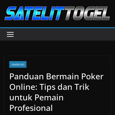
Skip
to
content
GAMBLING
Panduan Bermain Poker
Online: Tips dan Trik
untuk Pemain
Profesional