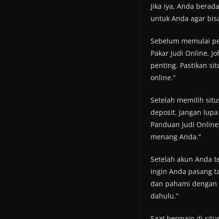
Jika iya, Anda berad
untuk Anda agar bis
Sebelum memulai pet
Pakar Judi Online, J
penting. Pastikan si
online.”
Setelah memilih sit
deposit. Jangan lup
Panduan Judi Online
menang Anda.”
Setelah akun Anda te
ingin Anda pasang ta
dan pahami dengan b
dahulu.”
Saat bermain di situ