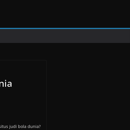
nia
tus judi bola dunia?