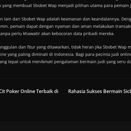
h yang membuat Sbobet Wap menjadi pilihan utama para pemain ju
lan lain dari Sbobet Wap adalah keamanan dan keandalannya. Den
amin, pemain dapat dengan nyaman dan aman melakukan transaks
npa perlu khawatir akan kebocoran data pribadi mereka.
nggulan dan fitur yang ditawarkan, tidak heran jika Sbobet Wap m
ine yang paling diminati di Indonesia. Bagi para pecinta judi onli
yang tepat untuk menikmati pengalaman bermain judi yang seru 
t Poker Online Terbaik di
Rahasia Sukses Bermain Sic