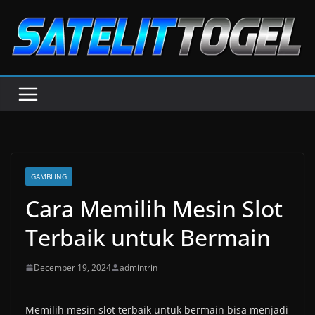
Skip
to
content
GAMBLING
Cara Memilih Mesin Slot
Terbaik untuk Bermain
December 19, 2024
admintrin
Memilih mesin slot terbaik untuk bermain bisa menjadi