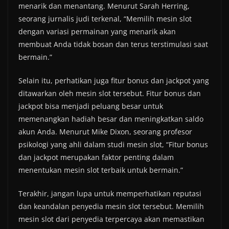
menarik dan menantang. Menurut Sarah Herring,
seorang jurnalis judi terkenal, “Memilih mesin slot
dengan variasi permainan yang menarik akan
membuat Anda tidak bosan dan terus terstimulasi saat
bermain.”
Selain itu, perhatikan juga fitur bonus dan jackpot yang
ditawarkan oleh mesin slot tersebut. Fitur bonus dan
jackpot bisa menjadi peluang besar untuk
memenangkan hadiah besar dan meningkatkan saldo
akun Anda. Menurut Mike Dixon, seorang profesor
psikologi yang ahli dalam studi mesin slot, “Fitur bonus
dan jackpot merupakan faktor penting dalam
menentukan mesin slot terbaik untuk bermain.”
Terakhir, jangan lupa untuk memperhatikan reputasi
dan keandalan penyedia mesin slot tersebut. Memilih
mesin slot dari penyedia terpercaya akan memastikan