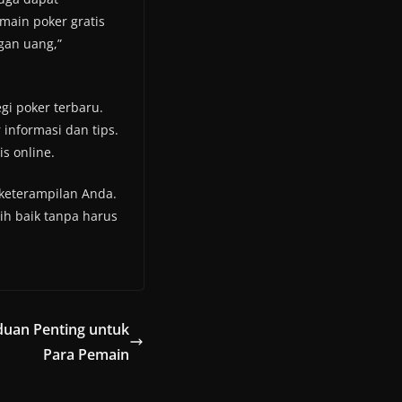
in poker gratis
gan uang,”
gi poker terbaru.
 informasi dan tips.
s online.
 keterampilan Anda.
ih baik tanpa harus
nduan Penting untuk
Para Pemain