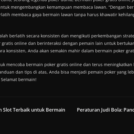
ntuk mengembangkan kemampuan membaca lawan. “Dengan berma
erlatih membaca gaya bermain lawan tanpa harus khawatir kehilan
alah berlatih secara konsisten dan mengikuti perkembangan strate
 gratis online dan berinteraksi dengan pemain lain untuk bertukar
ara konsisten, Anda akan semakin mahir dalam bermain poker grati
ntuk mencoba bermain poker gratis online dan terus meningkatkan
nduan dan tips di atas, Anda bisa menjadi pemain poker yang leb
 Selamat bermain!
n Slot Terbaik untuk Bermain
Peraturan Judi Bola: Pa