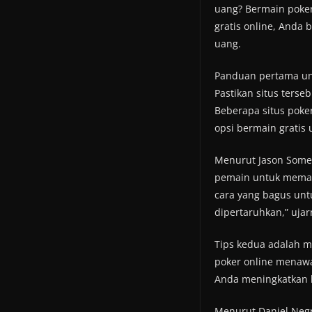
uang? Bermain poker
gratis online, Anda
uang.
Panduan pertama unt
Pastikan situs terse
Beberapa situs poker
opsi bermain gratis 
Menurut Jason Somer
pemain untuk memaha
cara yang bagus unt
dipertaruhkan,” ujar
Tips kedua adalah m
poker online menawa
Anda meningkatkan b
Menurut Daniel Negr