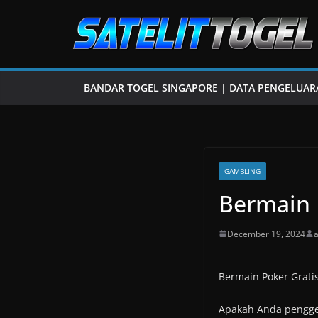
Skip
to
content
BANDAR TOGEL SINGAPORE | DATA PENGELUARAN
GAMBLING
Bermain 
December 19, 2024
a
Bermain Poker Grati
Apakah Anda pengge