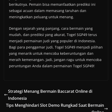
berikutnya. Pemain bisa memanfaatkan prediksi ini
sebagai acuan dalam memasang taruhan dan
meningkatkan peluang untuk menang.
Dengan sejarah yang panjang, cara bermain yang
mudah, dan prediksi yang akurat, Togel SGP49 terus
menjadi permainan judi yang populer di Indonesia.
Bagi para penggemar judi, Togel SGP49 menjadi pilihan
yang menarik untuk mencoba keberuntungan dan
meraih kemenangan. Jadi, jangan ragu untuk mencoba
peruntungan Anda dalam permainan Togel SGP49!
Strategi Menang Bermain Baccarat Online di
Indonesia
Tips Menghindari Slot Demo Rungkad Saat Bermain