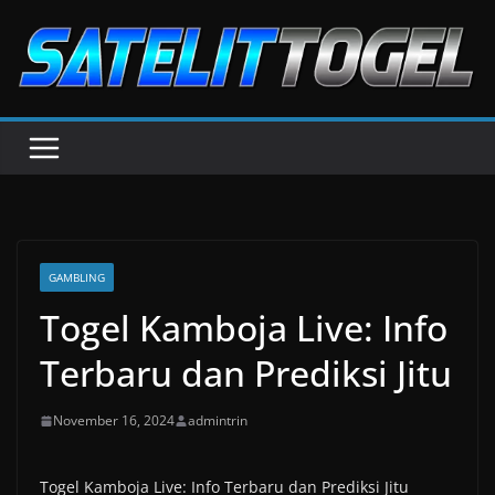
Skip
to
content
GAMBLING
Togel Kamboja Live: Info
Terbaru dan Prediksi Jitu
November 16, 2024
admintrin
Togel Kamboja Live: Info Terbaru dan Prediksi Jitu