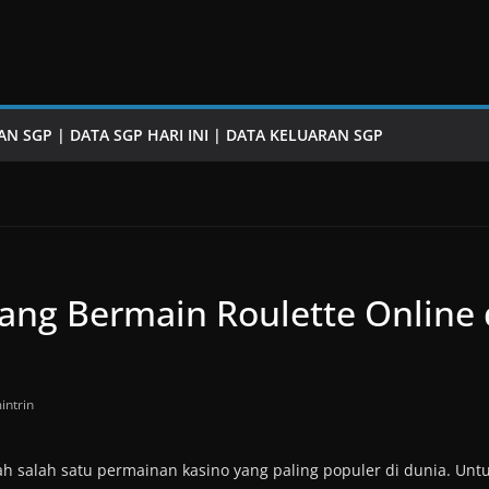
 SGP | DATA SGP HARI INI | DATA KELUARAN SGP
ang Bermain Roulette Online
intrin
lah salah satu permainan kasino yang paling populer di dunia. U