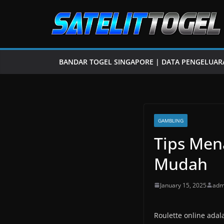
Skip
to
content
BANDAR TOGEL SINGAPORE | DATA PENGELUARAN
GAMBLING
Tips Men
Mudah
January 15, 2025
adm
Roulette online ada