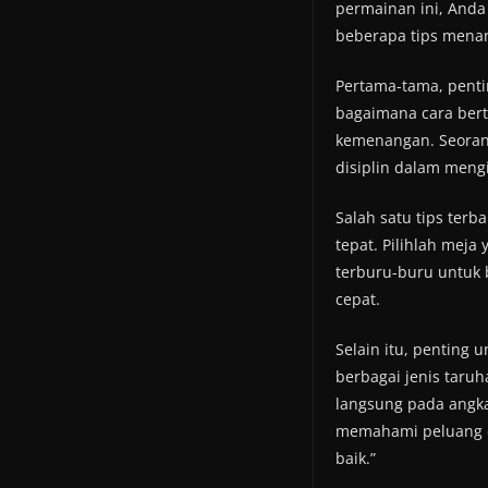
permainan ini, Anda 
beberapa tips menan
Pertama-tama, penti
bagaimana cara ber
kemenangan. Seorang
disiplin dalam mengik
Salah satu tips ter
tepat. Pilihlah meja
terburu-buru untuk 
cepat.
Selain itu, penting
berbagai jenis taruh
langsung pada angka
memahami peluang d
baik.”