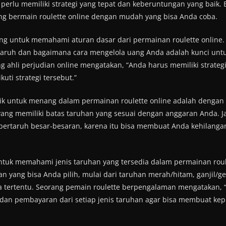
perlu memiliki strategi yang tepat dan keberuntungan yang baik. B
g bermain roulette online dengan mudah yang bisa Anda coba.
ng untuk memahami aturan dasar dari permainan roulette online
taruh dan bagaimana cara mengelola uang Anda adalah kunci unt
 ahli perjudian online mengatakan, “Anda harus memiliki strategi
uti strategi tersebut.”
baik untuk menang dalam permainan roulette online adalah dengan
 yang memiliki batas taruhan yang sesuai dengan anggaran Anda. J
bertaruh besar-besaran, karena itu bisa membuat Anda kehilang
 untuk memahami jenis taruhan yang tersedia dalam permainan roul
an yang bisa Anda pilih, mulai dari taruhan merah/hitam, ganjil/g
 tertentu. Seorang pemain roulette berpengalaman mengatakan, 
an pembayaran dari setiap jenis taruhan agar bisa membuat kep