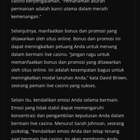
casino berpengalaman, “Pemahaman aturan
permainan adalah kunci utama dalam meraih
kemenangan.”
Selanjutnya, manfaatkan bonus dan promosi yang
ditawarkan oleh situs online. Bonus dan promosi ini
dapat meningkatkan peluang Anda untuk menang
dalam bermain live casino. “Jangan ragu untuk
memanfaatkan bonus dan promosi yang ditawarkan
oleh situs online. Ini adalah kesempatan bagus untuk
meningkatkan modal taruhan Anda,” kata David Brown,
seorang pemain live casino yang sukses.
Selain itu, kendalikan emosi Anda selama bermain.
Emosi yang tidak stabil dapat memengaruhi
konsentrasi dan pengambilan keputusan Anda dalam
bermain live casino. Menurut Sarah Johnson, seorang
psikolog, “Kendalikan emosi Anda dan tetap tenang
saat bermain live casino. Ini akan membantu Anda