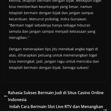
Kelima, tetaplah bermain dengan bijak. Meskipun togel
bisa memberikan keuntungan yang besar, namun
tetaplah bermain dengan bijak dan jangan sampai
kecanduan. Menurut psikolog, Indra Gunawan,
“Bermain togel sebaiknya hanya sebagai hiburan
semata dan jangan sampai menjadi kebiasaan yang
merugikan.”
Dengan menerapkan tips jitu menebak angka togel di
atas, diharapkan peluang untuk memenangkan togel
bisa meningkat. Jadi, jangan ragu untuk mencoba dan
tetaplah bermain dengan bijak. Semoga sukses!
Rahasia Sukses Bermain Judi di Situs Casino Online
Indonesia
Inilah Cara Bermain Slot Live RTV dan Menangkan