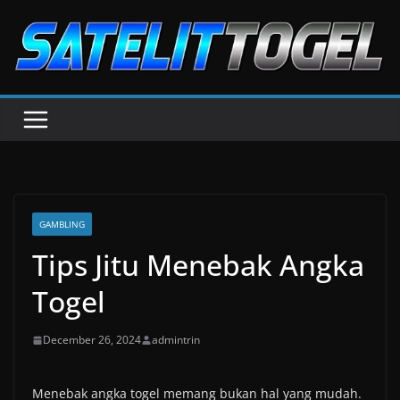
Skip
to
content
GAMBLING
Tips Jitu Menebak Angka
Togel
December 26, 2024
admintrin
Menebak angka togel memang bukan hal yang mudah.