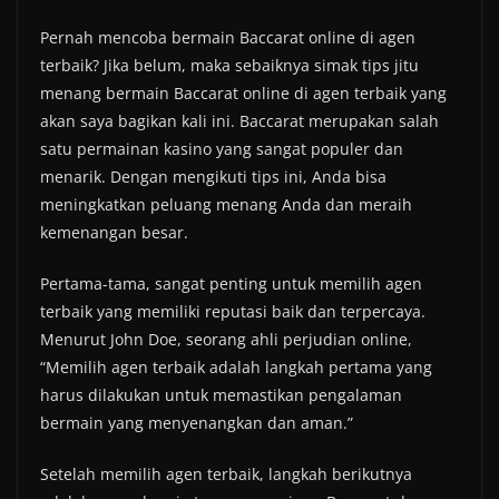
Pernah mencoba bermain Baccarat online di agen
terbaik? Jika belum, maka sebaiknya simak tips jitu
menang bermain Baccarat online di agen terbaik yang
akan saya bagikan kali ini. Baccarat merupakan salah
satu permainan kasino yang sangat populer dan
menarik. Dengan mengikuti tips ini, Anda bisa
meningkatkan peluang menang Anda dan meraih
kemenangan besar.
Pertama-tama, sangat penting untuk memilih agen
terbaik yang memiliki reputasi baik dan terpercaya.
Menurut John Doe, seorang ahli perjudian online,
“Memilih agen terbaik adalah langkah pertama yang
harus dilakukan untuk memastikan pengalaman
bermain yang menyenangkan dan aman.”
Setelah memilih agen terbaik, langkah berikutnya