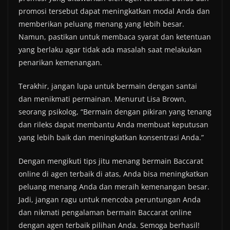
promosi tersebut dapat meningkatkan modal Anda dan
memberikan peluang menang yang lebih besar.
Namun, pastikan untuk membaca syarat dan ketentuan
yang berlaku agar tidak ada masalah saat melakukan
penarikan kemenangan.
Terakhir, jangan lupa untuk bermain dengan santai
dan menikmati permainan. Menurut Lisa Brown,
seorang psikolog, “Bermain dengan pikiran yang tenang
dan rileks dapat membantu Anda membuat keputusan
yang lebih baik dan meningkatkan konsentrasi Anda.”
Dengan mengikuti tips jitu menang bermain Baccarat
online di agen terbaik di atas, Anda bisa meningkatkan
peluang menang Anda dan meraih kemenangan besar.
Jadi, jangan ragu untuk mencoba peruntungan Anda
dan nikmati pengalaman bermain Baccarat online
dengan agen terbaik pilihan Anda. Semoga berhasil!