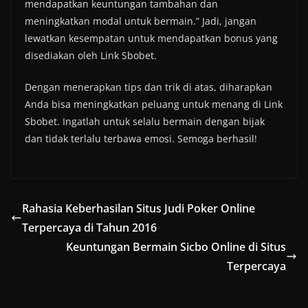
mendapatkan keuntungan tambahan dan
meningkatkan modal untuk bermain.” Jadi, jangan
lewatkan kesempatan untuk mendapatkan bonus yang
disediakan oleh Link Sbobet.
Dengan menerapkan tips dan trik di atas, diharapkan
Anda bisa meningkatkan peluang untuk menang di Link
Sbobet. Ingatlah untuk selalu bermain dengan bijak
dan tidak terlalu terbawa emosi. Semoga berhasil!
Rahasia Keberhasilan Situs Judi Poker Online
Terpercaya di Tahun 2016
Keuntungan Bermain Sicbo Online di Situs
Terpercaya