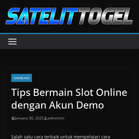
Skip
to
content
GAMBLING
Tips Bermain Slot Online
dengan Akun Demo
January 30, 2025
admintrin
Salah satu cara terbaik untuk mempelajari cara