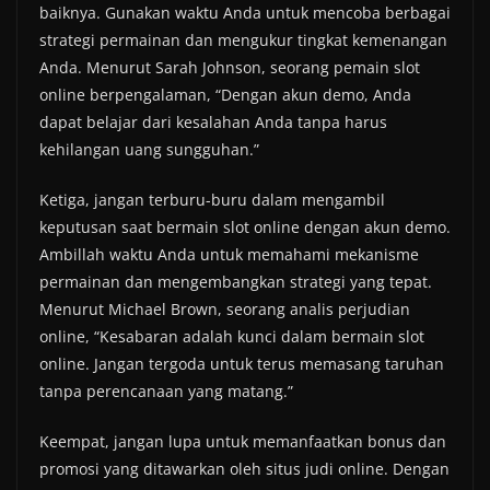
baiknya. Gunakan waktu Anda untuk mencoba berbagai
strategi permainan dan mengukur tingkat kemenangan
Anda. Menurut Sarah Johnson, seorang pemain slot
online berpengalaman, “Dengan akun demo, Anda
dapat belajar dari kesalahan Anda tanpa harus
kehilangan uang sungguhan.”
Ketiga, jangan terburu-buru dalam mengambil
keputusan saat bermain slot online dengan akun demo.
Ambillah waktu Anda untuk memahami mekanisme
permainan dan mengembangkan strategi yang tepat.
Menurut Michael Brown, seorang analis perjudian
online, “Kesabaran adalah kunci dalam bermain slot
online. Jangan tergoda untuk terus memasang taruhan
tanpa perencanaan yang matang.”
Keempat, jangan lupa untuk memanfaatkan bonus dan
promosi yang ditawarkan oleh situs judi online. Dengan