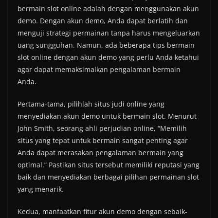
bermain slot online adalah dengan menggunakan akun
demo. Dengan akun demo, Anda dapat berlatih dan
menguji strategi permainan tanpa harus mengeluarkan
uang sungguhan. Namun, ada beberapa tips bermain
slot online dengan akun demo yang perlu Anda ketahui
agar dapat memaksimalkan pengalaman bermain
Anda.
Pertama-tama, pilihlah situs judi online yang
menyediakan akun demo untuk bermain slot. Menurut
John Smith, seorang ahli perjudian online, “Memilih
situs yang tepat untuk bermain sangat penting agar
Anda dapat merasakan pengalaman bermain yang
optimal.” Pastikan situs tersebut memiliki reputasi yang
baik dan menyediakan berbagai pilihan permainan slot
yang menarik.
Kedua, manfaatkan fitur akun demo dengan sebaik-