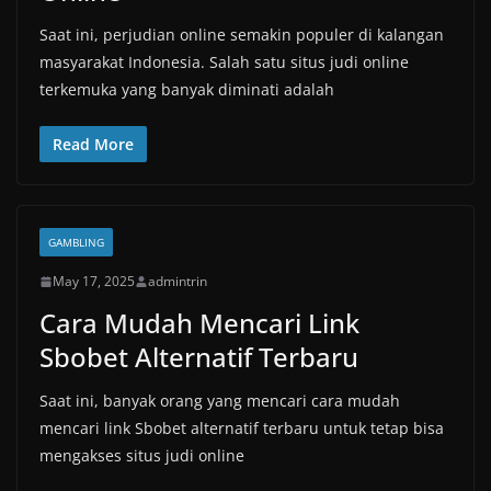
Saat ini, perjudian online semakin populer di kalangan
masyarakat Indonesia. Salah satu situs judi online
terkemuka yang banyak diminati adalah
Read More
GAMBLING
May 17, 2025
admintrin
Cara Mudah Mencari Link
Sbobet Alternatif Terbaru
Saat ini, banyak orang yang mencari cara mudah
mencari link Sbobet alternatif terbaru untuk tetap bisa
mengakses situs judi online