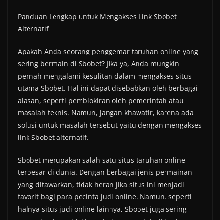
Panduan Lengkap untuk Mengakses Link Sbobet
Alternatif
Apakah Anda seorang penggemar taruhan online yang
sering bermain di Sbobet? Jika ya, Anda mungkin
pernah mengalami kesulitan dalam mengakses situs
utama Sbobet. Hal ini dapat disebabkan oleh berbagai
alasan, seperti pemblokiran oleh pemerintah atau
masalah teknis. Namun, jangan khawatir, karena ada
solusi untuk masalah tersebut yaitu dengan mengakses
link Sbobet alternatif.
Sbobet merupakan salah satu situs taruhan online
terbesar di dunia. Dengan berbagai jenis permainan
yang ditawarkan, tidak heran jika situs ini menjadi
favorit bagi para pecinta judi online. Namun, seperti
halnya situs judi online lainnya, Sbobet juga sering