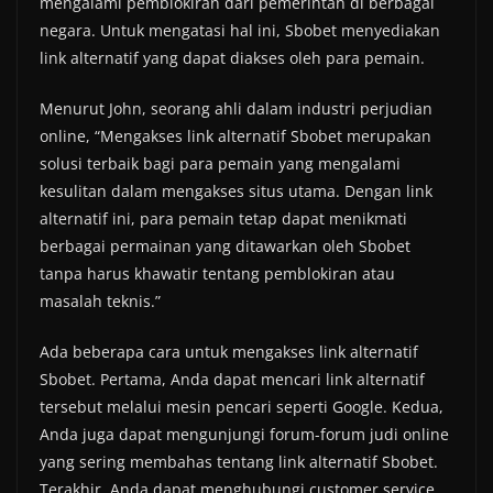
mengalami pemblokiran dari pemerintah di berbagai
negara. Untuk mengatasi hal ini, Sbobet menyediakan
link alternatif yang dapat diakses oleh para pemain.
Menurut John, seorang ahli dalam industri perjudian
online, “Mengakses link alternatif Sbobet merupakan
solusi terbaik bagi para pemain yang mengalami
kesulitan dalam mengakses situs utama. Dengan link
alternatif ini, para pemain tetap dapat menikmati
berbagai permainan yang ditawarkan oleh Sbobet
tanpa harus khawatir tentang pemblokiran atau
masalah teknis.”
Ada beberapa cara untuk mengakses link alternatif
Sbobet. Pertama, Anda dapat mencari link alternatif
tersebut melalui mesin pencari seperti Google. Kedua,
Anda juga dapat mengunjungi forum-forum judi online
yang sering membahas tentang link alternatif Sbobet.
Terakhir, Anda dapat menghubungi customer service