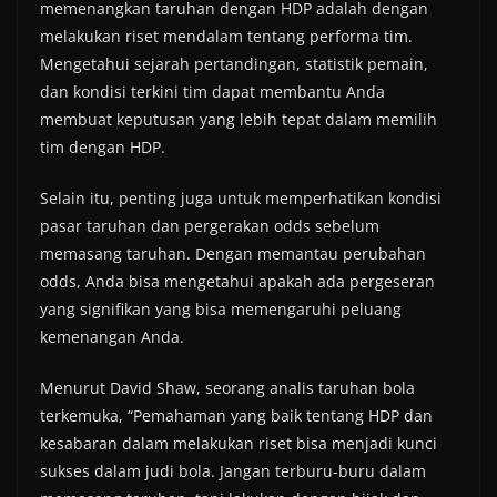
memenangkan taruhan dengan HDP adalah dengan
melakukan riset mendalam tentang performa tim.
Mengetahui sejarah pertandingan, statistik pemain,
dan kondisi terkini tim dapat membantu Anda
membuat keputusan yang lebih tepat dalam memilih
tim dengan HDP.
Selain itu, penting juga untuk memperhatikan kondisi
pasar taruhan dan pergerakan odds sebelum
memasang taruhan. Dengan memantau perubahan
odds, Anda bisa mengetahui apakah ada pergeseran
yang signifikan yang bisa memengaruhi peluang
kemenangan Anda.
Menurut David Shaw, seorang analis taruhan bola
terkemuka, “Pemahaman yang baik tentang HDP dan
kesabaran dalam melakukan riset bisa menjadi kunci
sukses dalam judi bola. Jangan terburu-buru dalam