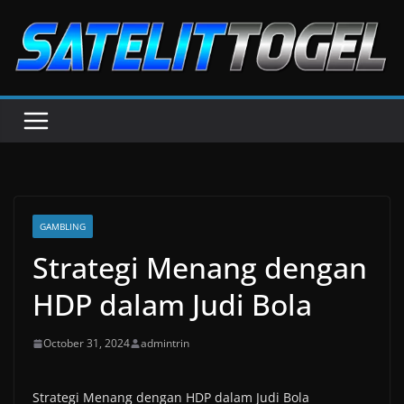
Skip
to
content
GAMBLING
Strategi Menang dengan
HDP dalam Judi Bola
October 31, 2024
admintrin
Strategi Menang dengan HDP dalam Judi Bola