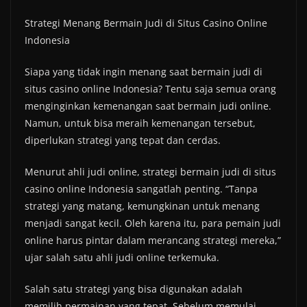
Strategi Menang Bermain Judi di Situs Casino Online
Indonesia
Siapa yang tidak ingin menang saat bermain judi di
situs casino online Indonesia? Tentu saja semua orang
menginginkan kemenangan saat bermain judi online.
Namun, untuk bisa meraih kemenangan tersebut,
diperlukan strategi yang tepat dan cerdas.
Menurut ahli judi online, strategi bermain judi di situs
casino online Indonesia sangatlah penting. “Tanpa
strategi yang matang, kemungkinan untuk menang
menjadi sangat kecil. Oleh karena itu, para pemain judi
online harus pintar dalam merancang strategi mereka,”
ujar salah satu ahli judi online terkemuka.
Salah satu strategi yang bisa digunakan adalah
memilih permainan yang tepat. Sebelum memulai