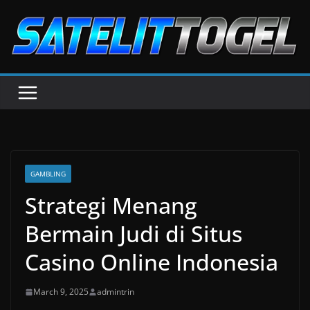
Skip
to
content
GAMBLING
Strategi Menang
Bermain Judi di Situs
Casino Online Indonesia
March 9, 2025
admintrin