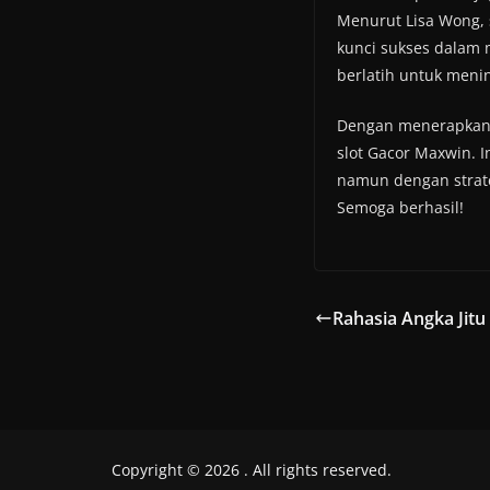
Menurut Lisa Wong, 
kunci sukses dalam 
berlatih untuk meni
Dengan menerapkan s
slot Gacor Maxwin. 
namun dengan strate
Semoga berhasil!
Rahasia Angka Jit
Copyright © 2026
. All rights reserved.