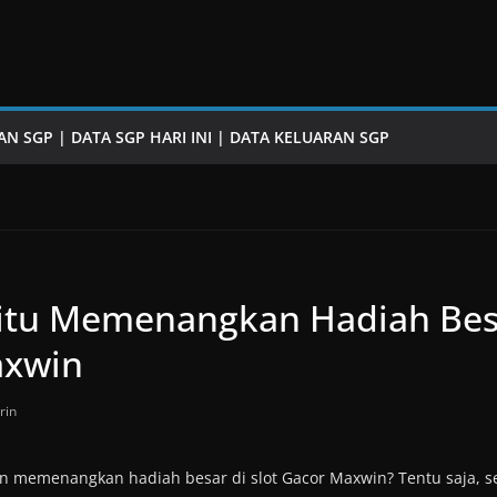
 SGP | DATA SGP HARI INI | DATA KELUARAN SGP
 Jitu Memenangkan Hadiah Besa
axwin
rin
gin memenangkan hadiah besar di slot Gacor Maxwin? Tentu saja, s