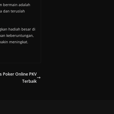
am bermain adalah
a dan teruslah
gkan hadiah besar di
lkan keberuntungan,
makin meningkat.
s Poker Online PKV
Terbaik