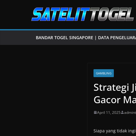
Skip
to
content
BANDAR TOGEL SINGAPORE | DATA PENGELUARAN
GAMBLING
Strategi
Gacor M
April 11, 2025
admint
Siapa yang tidak in