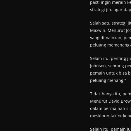
pasti ingin meraih 
strategi jitu agar 
Salah satu strategi
Maxwin. Menurut Joh
yang dimainkan, pe
peluang memenangka
Selain itu, penting
Johnson, seorang p
pemain untuk bisa 
peluang menang.”
Tidak hanya itu, pe
Menurut David Brow
dalam permainan slo
meskipun faktor kebe
Selain itu, pemain j