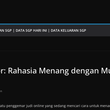
 SGP | DATA SGP HARI INI | DATA KELUARAN SGP
or: Rahasia Menang dengan 
in
satu penggemar judi online yang sedang mencari cara untuk me