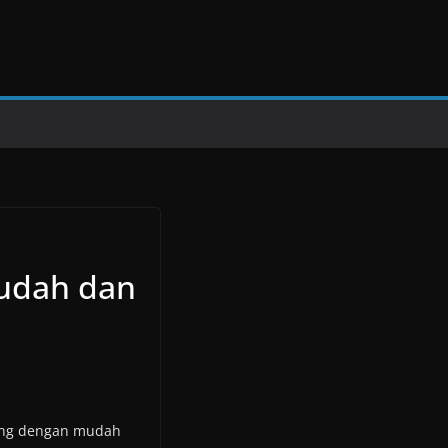
Mudah dan
nang dengan mudah