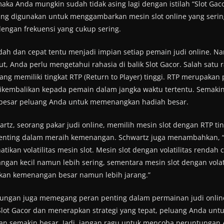
 maka Anda mungkin sudah tidak asing lagi dengan istilah “Slot Gaco
ang digunakan untuk menggambarkan mesin slot online yang ser
engan frekuensi yang cukup sering.
h dan cepat tentu menjadi impian setiap pemain judi online. N
t, Anda perlu mengetahui rahasia di balik Slot Gacor. Salah satu
ang memiliki tingkat RTP (Return to Player) tinggi. RTP merupakan
ikembalikan kepada pemain dalam jangka waktu tertentu. Semakin
n besar peluang Anda untuk memenangkan hadiah besar.
rtz, seorang pakar judi online, memilih mesin slot dengan RTP t
enting dalam meraih kemenangan. Schwartz juga menambahkan, “S
ikan volatilitas mesin slot. Mesin slot dengan volatilitas rendah
an kecil namun lebih sering, sementara mesin slot dengan volatil
an kemenangan besar namun lebih jarang.”
ntungan juga memegang peran penting dalam permainan judi onli
lot Gacor dan menerapkan strategi yang tepat, peluang Anda un
n semakin besar. Jadi, jangan ragu untuk mencoba peruntungan A