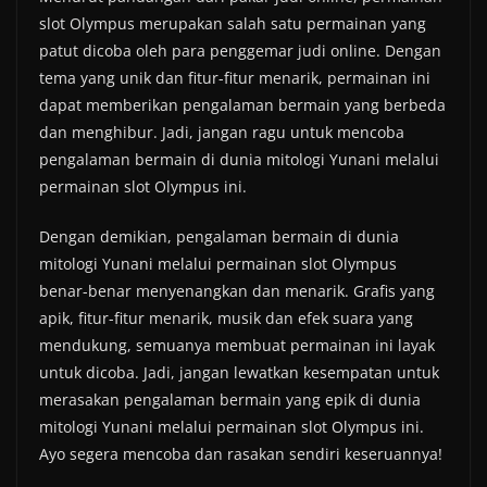
slot Olympus merupakan salah satu permainan yang
patut dicoba oleh para penggemar judi online. Dengan
tema yang unik dan fitur-fitur menarik, permainan ini
dapat memberikan pengalaman bermain yang berbeda
dan menghibur. Jadi, jangan ragu untuk mencoba
pengalaman bermain di dunia mitologi Yunani melalui
permainan slot Olympus ini.
Dengan demikian, pengalaman bermain di dunia
mitologi Yunani melalui permainan slot Olympus
benar-benar menyenangkan dan menarik. Grafis yang
apik, fitur-fitur menarik, musik dan efek suara yang
mendukung, semuanya membuat permainan ini layak
untuk dicoba. Jadi, jangan lewatkan kesempatan untuk
merasakan pengalaman bermain yang epik di dunia
mitologi Yunani melalui permainan slot Olympus ini.
Ayo segera mencoba dan rasakan sendiri keseruannya!