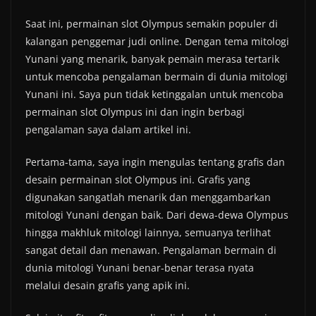
Saat ini, permainan slot Olympus semakin populer di
kalangan penggemar judi online. Dengan tema mitologi
Yunani yang menarik, banyak pemain merasa tertarik
untuk mencoba pengalaman bermain di dunia mitologi
Yunani ini. Saya pun tidak ketinggalan untuk mencoba
permainan slot Olympus ini dan ingin berbagi
pengalaman saya dalam artikel ini.
Pertama-tama, saya ingin mengulas tentang grafis dan
desain permainan slot Olympus ini. Grafis yang
digunakan sangatlah menarik dan menggambarkan
mitologi Yunani dengan baik. Dari dewa-dewa Olympus
hingga makhluk mitologi lainnya, semuanya terlihat
sangat detail dan menawan. Pengalaman bermain di
dunia mitologi Yunani benar-benar terasa nyata
melalui desain grafis yang apik ini.