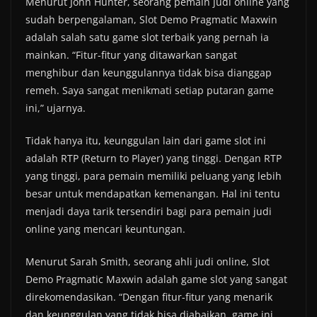
Menurut John Hunter, seorang pemain judi online yang
sudah berpengalaman, Slot Demo Pragmatic Maxwin
adalah salah satu game slot terbaik yang pernah ia
mainkan. “Fitur-fitur yang ditawarkan sangat
menghibur dan keunggulannya tidak bisa dianggap
remeh. Saya sangat menikmati setiap putaran game
ini,” ujarnya.
Tidak hanya itu, keunggulan lain dari game slot ini
adalah RTP (Return to Player) yang tinggi. Dengan RTP
yang tinggi, para pemain memiliki peluang yang lebih
besar untuk mendapatkan kemenangan. Hal ini tentu
menjadi daya tarik tersendiri bagi para pemain judi
online yang mencari keuntungan.
Menurut Sarah Smith, seorang ahli judi online, Slot
Demo Pragmatic Maxwin adalah game slot yang sangat
direkomendasikan. “Dengan fitur-fitur yang menarik
dan keunggulan yang tidak bisa diabaikan, game ini