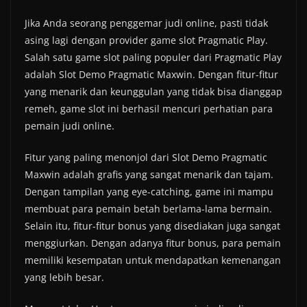
Jika Anda seorang penggemar judi online, pasti tidak
asing lagi dengan provider game slot Pragmatic Play.
Salah satu game slot paling populer dari Pragmatic Play
adalah Slot Demo Pragmatic Maxwin. Dengan fitur-fitur
yang menarik dan keunggulan yang tidak bisa dianggap
remeh, game slot ini berhasil mencuri perhatian para
pemain judi online.
Fitur yang paling menonjol dari Slot Demo Pragmatic
Maxwin adalah grafis yang sangat menarik dan tajam.
Dengan tampilan yang eye-catching, game ini mampu
membuat para pemain betah berlama-lama bermain.
Selain itu, fitur-fitur bonus yang disediakan juga sangat
menggiurkan. Dengan adanya fitur bonus, para pemain
memiliki kesempatan untuk mendapatkan kemenangan
yang lebih besar.