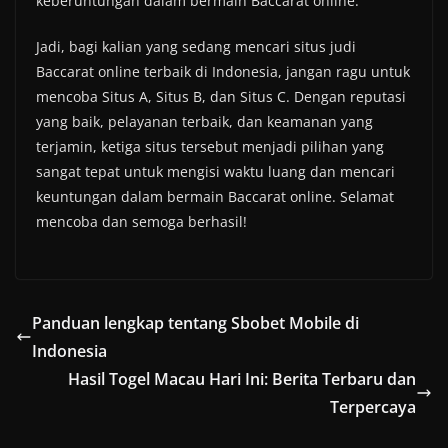
keberuntungan dalam bermain Baccarat online.
Jadi, bagi kalian yang sedang mencari situs judi
Baccarat online terbaik di Indonesia, jangan ragu untuk
mencoba Situs A, Situs B, dan Situs C. Dengan reputasi
yang baik, pelayanan terbaik, dan keamanan yang
terjamin, ketiga situs tersebut menjadi pilihan yang
sangat tepat untuk mengisi waktu luang dan mencari
keuntungan dalam bermain Baccarat online. Selamat
mencoba dan semoga berhasil!
Panduan lengkap tentang Sbobet Mobile di
Indonesia
Hasil Togel Macau Hari Ini: Berita Terbaru dan
Terpercaya