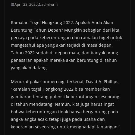
April 23, 2025
admintrin
Ramalan Togel Hongkong 2022: Apakah Anda Akan
Beruntung Tahun Depan? Mungkin sebagian dari kita
percaya pada keberuntungan dan ramalan togel untuk
mengetahui apa yang akan terjadi di masa depan.
Tahun 2022 sudah di depan mata, dan banyak orang
penasaran apakah mereka akan beruntung di tahun
yang akan datang.
Menurut pakar numerologi terkenal, David A. Phillips,
“Ramalan togel Hongkong 2022 bisa memberikan
gambaran tentang potensi keberuntungan seseorang
di tahun mendatang. Namun, kita juga harus ingat
bahwa keberuntungan tidak hanya bergantung pada
angka-angka acak, tetapi juga pada usaha dan
keberanian seseorang untuk menghadapi tantangan.”