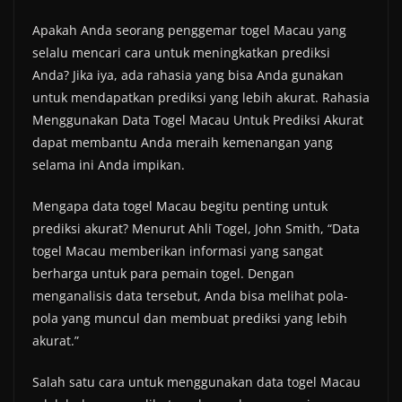
Apakah Anda seorang penggemar togel Macau yang
selalu mencari cara untuk meningkatkan prediksi
Anda? Jika iya, ada rahasia yang bisa Anda gunakan
untuk mendapatkan prediksi yang lebih akurat. Rahasia
Menggunakan Data Togel Macau Untuk Prediksi Akurat
dapat membantu Anda meraih kemenangan yang
selama ini Anda impikan.
Mengapa data togel Macau begitu penting untuk
prediksi akurat? Menurut Ahli Togel, John Smith, “Data
togel Macau memberikan informasi yang sangat
berharga untuk para pemain togel. Dengan
menganalisis data tersebut, Anda bisa melihat pola-
pola yang muncul dan membuat prediksi yang lebih
akurat.”
Salah satu cara untuk menggunakan data togel Macau