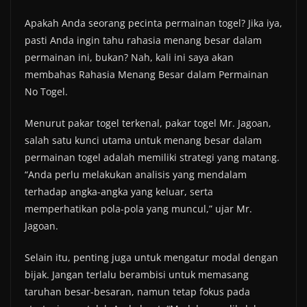
Apakah Anda seorang pecinta permainan togel? Jika iya,
pasti Anda ingin tahu rahasia menang besar dalam
permainan ini, bukan? Nah, kali ini saya akan
membahas Rahasia Menang Besar dalam Permainan
No Togel.
Menurut pakar togel terkenal, pakar togel Mr. Jagoan,
salah satu kunci utama untuk menang besar dalam
permainan togel adalah memiliki strategi yang matang.
“Anda perlu melakukan analisis yang mendalam
terhadap angka-angka yang keluar, serta
memperhatikan pola-pola yang muncul,” ujar Mr.
Jagoan.
Selain itu, penting juga untuk mengatur modal dengan
bijak. Jangan terlalu berambisi untuk memasang
taruhan besar-besaran, namun tetap fokus pada