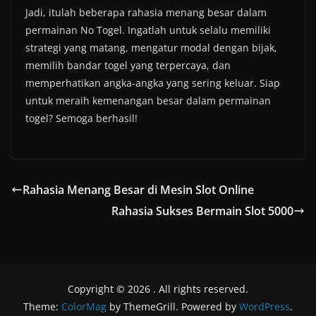
Jadi, itulah beberapa rahasia menang besar dalam
permainan No Togel. Ingatlah untuk selalu memiliki
strategi yang matang, mengatur modal dengan bijak,
memilih bandar togel yang terpercaya, dan
memperhatikan angka-angka yang sering keluar. Siap
untuk meraih kemenangan besar dalam permainan
togel? Semoga berhasil!
Rahasia Menang Besar di Mesin Slot Online
Rahasia Sukses Bermain Slot 5000
Copyright © 2026
. All rights reserved.
Theme:
ColorMag
by ThemeGrill. Powered by
WordPress
.