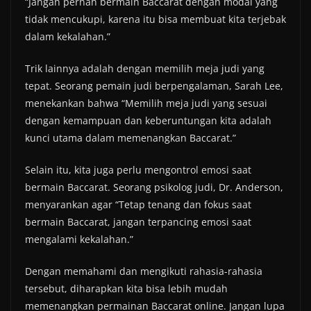
“Jangan pernah bermain Baccarat dengan modal yang
tidak mencukupi, karena itu bisa membuat kita terjebak
dalam kekalahan.”
Trik lainnya adalah dengan memilih meja judi yang
tepat. Seorang pemain judi berpengalaman, Sarah Lee,
menekankan bahwa “Memilih meja judi yang sesuai
dengan kemampuan dan keberuntungan kita adalah
kunci utama dalam memenangkan Baccarat.”
Selain itu, kita juga perlu mengontrol emosi saat
bermain Baccarat. Seorang psikolog judi, Dr. Anderson,
menyarankan agar “Tetap tenang dan fokus saat
bermain Baccarat, jangan terpancing emosi saat
mengalami kekalahan.”
Dengan memahami dan mengikuti rahasia-rahasia
tersebut, diharapkan kita bisa lebih mudah
memenangkan permainan Baccarat online. Jangan lupa