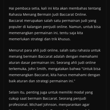
Hai pembaca setia, kali ini kita akan membahas tentang
Rahasia Menang Bermain Judi Baccarat Online.
Baccarat merupakan salah satu permainan judi yang
populer di kalangan penjudi online. Namun, untuk bisa
memenangkan permainan ini, tentu saja kita
memerlukan strategi dan trik khusus.
Menurut para ahli judi online, salah satu rahasia untuk
menang bermain Baccarat adalah dengan memahami
aturan dasar permainan ini. Seorang ahli judi online
terkemuka, John Smith, mengatakan bahwa “Untuk bisa
memenangkan Baccarat, kita harus memahami dengan
baik aturan dan strategi permainan ini.”
Selain itu, penting juga untuk memiliki modal yang
cukup saat bermain Baccarat. Seorang penjudi
profesional, Michael Johnson, menyarankan agar