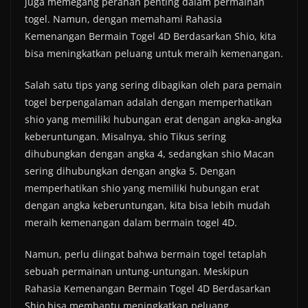
juga memegang peranan penting dalam permainan
togel. Namun, dengan memahami Rahasia
Kemenangan Bermain Togel 4D Berdasarkan Shio, kita
bisa meningkatkan peluang untuk meraih kemenangan.
Salah satu tips yang sering dibagikan oleh para pemain
togel berpengalaman adalah dengan memperhatikan
shio yang memiliki hubungan erat dengan angka-angka
keberuntungan. Misalnya, shio Tikus sering
dihubungkan dengan angka 4, sedangkan shio Macan
sering dihubungkan dengan angka 5. Dengan
memperhatikan shio yang memiliki hubungan erat
dengan angka keberuntungan, kita bisa lebih mudah
meraih kemenangan dalam bermain togel 4D.
Namun, perlu diingat bahwa bermain togel tetaplah
sebuah permainan untung-untungan. Meskipun
Rahasia Kemenangan Bermain Togel 4D Berdasarkan
Shio bisa membantu meningkatkan peluang