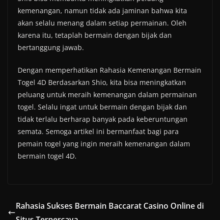
kemenangan, namun tidak ada jaminan bahwa kita
akan selalu menang dalam setiap permainan. Oleh
karena itu, tetaplah bermain dengan bijak dan
bertanggung jawab.
Dengan memperhatikan Rahasia Kemenangan Bermain
Togel 4D Berdasarkan Shio, kita bisa meningkatkan
peluang untuk meraih kemenangan dalam permainan
togel. Selalu ingat untuk bermain dengan bijak dan
tidak terlalu berharap banyak pada keberuntungan
semata. Semoga artikel ini bermanfaat bagi para
pemain togel yang ingin meraih kemenangan dalam
bermain togel 4D.
Rahasia Sukses Bermain Baccarat Casino Online di
Situs Terpercaya