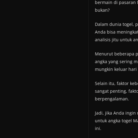
bermain di pasaran M
bukan?
Dalam dunia togel, 
Anda bisa meningkat
analisis jitu untuk 
Menurut beberapa pa
angka yang sering m
mungkin keluar hari i
Selain itu, faktor k
sangat penting, fak
berpengalaman.
Jadi, jika Anda ingi
untuk angka togel Ma
ini.