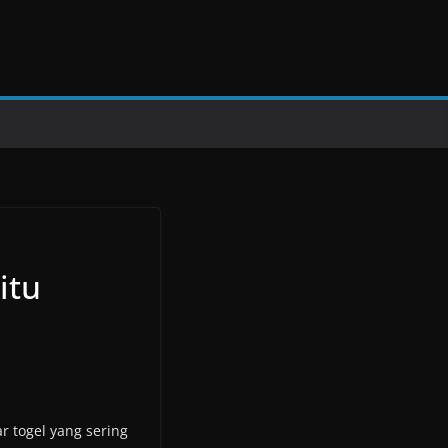
itu
r togel yang sering