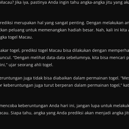
acau? Jika iya, pastinya Anda ingin tahu angka-angka jitu yang aka
prediksi merupakan hal yang sangat penting. Dengan melakukan ana
kan peluang untuk memenangkan hadiah besar. Nah, kali ini kit
angka togel Macau.
kar togel, prediksi togel Macau bisa dilakukan dengan memperha
uncul. “Dengan melihat data-data sebelumnya, kita bisa mencari 
ni,” ujar seorang ahli togel.
eberuntungan juga tidak bisa diabaikan dalam permainan togel. “Me
tor keberuntungan juga turut berperan dalam permainan togel,” ka
n mencoba keberuntungan Anda hari ini, jangan lupa untuk melakuka
cau. Siapa tahu, angka yang Anda prediksi akan menjadi angka jit