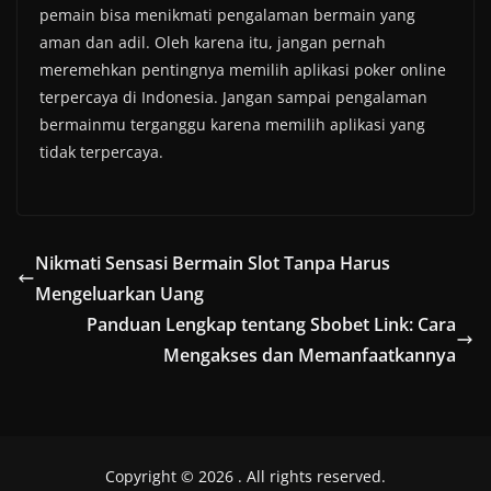
pemain bisa menikmati pengalaman bermain yang
aman dan adil. Oleh karena itu, jangan pernah
meremehkan pentingnya memilih aplikasi poker online
terpercaya di Indonesia. Jangan sampai pengalaman
bermainmu terganggu karena memilih aplikasi yang
tidak terpercaya.
Nikmati Sensasi Bermain Slot Tanpa Harus
Mengeluarkan Uang
Panduan Lengkap tentang Sbobet Link: Cara
Mengakses dan Memanfaatkannya
Copyright © 2026
. All rights reserved.