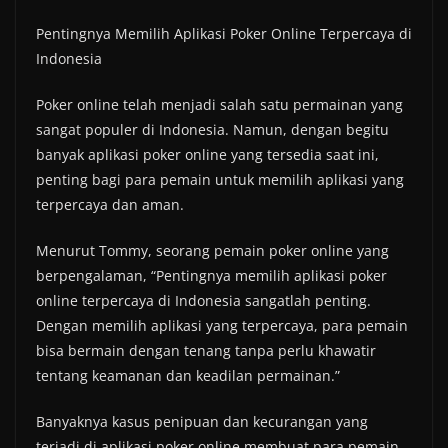
Pentingnya Memilih Aplikasi Poker Online Terpercaya di
Indonesia
Poker online telah menjadi salah satu permainan yang
sangat populer di Indonesia. Namun, dengan begitu
banyak aplikasi poker online yang tersedia saat ini,
penting bagi para pemain untuk memilih aplikasi yang
terpercaya dan aman.
Menurut Tommy, seorang pemain poker online yang
berpengalaman, “Pentingnya memilih aplikasi poker
online terpercaya di Indonesia sangatlah penting.
Dengan memilih aplikasi yang terpercaya, para pemain
bisa bermain dengan tenang tanpa perlu khawatir
tentang keamanan dan keadilan permainan.”
Banyaknya kasus penipuan dan kecurangan yang
terjadi di aplikasi poker online membuat para pemain