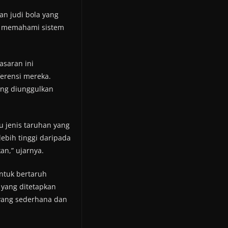
an judi bola yang
uk memahami sistem
asaran ini
erensi mereka.
ang diunggulkan
u jenis taruhan yang
ebih tinggi daripada
n,” ujarnya.
ntuk bertaruh
 yang ditetapkan
 yang sederhana dan