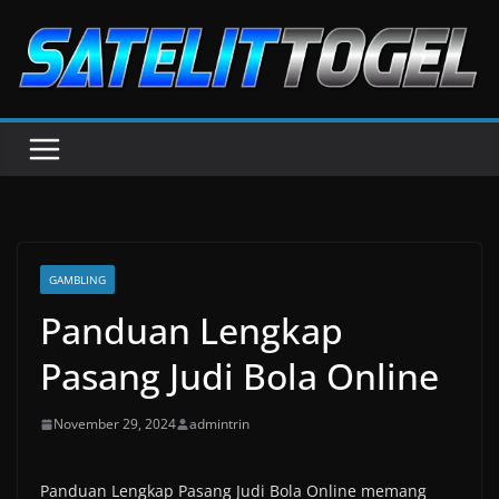
Skip
to
content
GAMBLING
Panduan Lengkap
Pasang Judi Bola Online
November 29, 2024
admintrin
Panduan Lengkap Pasang Judi Bola Online memang