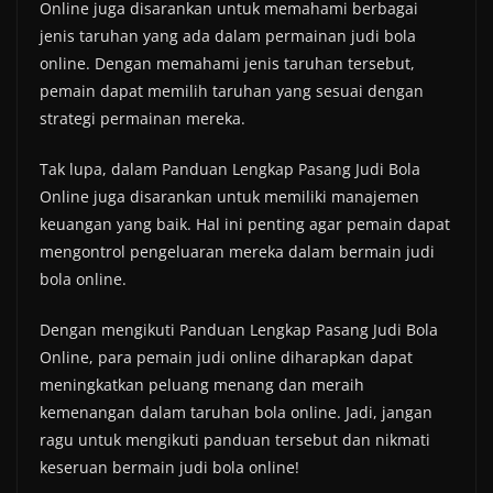
Online juga disarankan untuk memahami berbagai
jenis taruhan yang ada dalam permainan judi bola
online. Dengan memahami jenis taruhan tersebut,
pemain dapat memilih taruhan yang sesuai dengan
strategi permainan mereka.
Tak lupa, dalam Panduan Lengkap Pasang Judi Bola
Online juga disarankan untuk memiliki manajemen
keuangan yang baik. Hal ini penting agar pemain dapat
mengontrol pengeluaran mereka dalam bermain judi
bola online.
Dengan mengikuti Panduan Lengkap Pasang Judi Bola
Online, para pemain judi online diharapkan dapat
meningkatkan peluang menang dan meraih
kemenangan dalam taruhan bola online. Jadi, jangan
ragu untuk mengikuti panduan tersebut dan nikmati
keseruan bermain judi bola online!