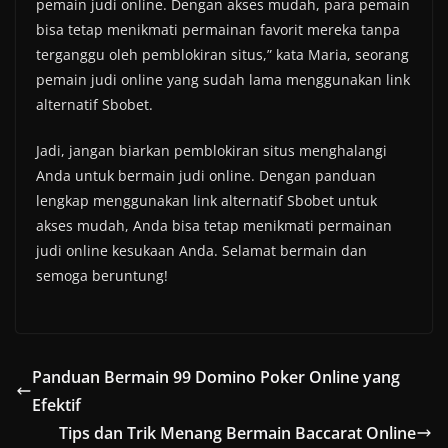
pemain judi online. Dengan akses mudah, para pemain
bisa tetap menikmati permainan favorit mereka tanpa
terganggu oleh pemblokiran situs,” kata Maria, seorang
pemain judi online yang sudah lama menggunakan link
alternatif Sbobet.
Jadi, jangan biarkan pemblokiran situs menghalangi
Anda untuk bermain judi online. Dengan panduan
lengkap menggunakan link alternatif Sbobet untuk
akses mudah, Anda bisa tetap menikmati permainan
judi online kesukaan Anda. Selamat bermain dan
semoga beruntung!
Panduan Bermain 99 Domino Poker Online yang
Efektif
Tips dan Trik Menang Bermain Baccarat Online