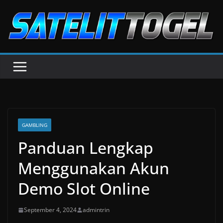
Skip
to
content
GAMBLING
Panduan Lengkap
Menggunakan Akun
Demo Slot Online
September 4, 2024
admintrin