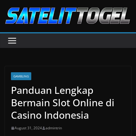
Skip
to
content
GAMBLING
Panduan Lengkap
Bermain Slot Online di
Casino Indonesia
August 31, 2024
admintrin