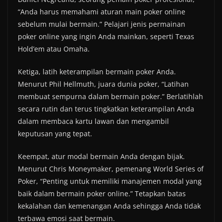
“Anda harus memahami aturan main poker online
sebelum mulai bermain.” Pelajari jenis permainan
poker online yang ingin Anda mainkan, seperti Texas
Hold’em atau Omaha.
Ketiga, latih keterampilan bermain poker Anda.
Menurut Phil Hellmuth, juara dunia poker, “Latihan
membuat sempurna dalam bermain poker.” Berlatihlah
secara rutin dan terus tingkatkan keterampilan Anda
dalam membaca kartu lawan dan mengambil
keputusan yang tepat.
Keempat, atur modal bermain Anda dengan bijak.
Menurut Chris Moneymaker, pemenang World Series of
Poker, “Penting untuk memiliki manajemen modal yang
baik dalam bermain poker online.” Tetapkan batas
kekalahan dan kemenangan Anda sehingga Anda tidak
terbawa emosi saat bermain.