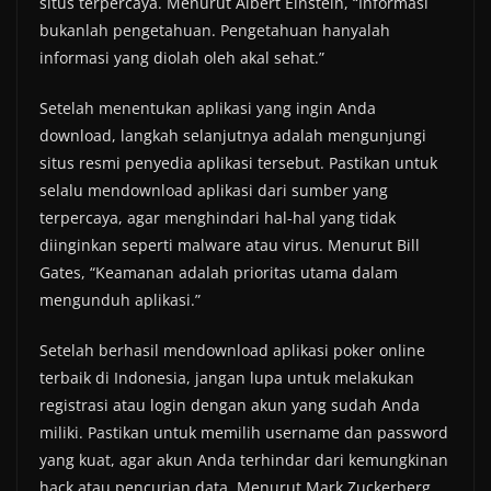
situs terpercaya. Menurut Albert Einstein, “Informasi
bukanlah pengetahuan. Pengetahuan hanyalah
informasi yang diolah oleh akal sehat.”
Setelah menentukan aplikasi yang ingin Anda
download, langkah selanjutnya adalah mengunjungi
situs resmi penyedia aplikasi tersebut. Pastikan untuk
selalu mendownload aplikasi dari sumber yang
terpercaya, agar menghindari hal-hal yang tidak
diinginkan seperti malware atau virus. Menurut Bill
Gates, “Keamanan adalah prioritas utama dalam
mengunduh aplikasi.”
Setelah berhasil mendownload aplikasi poker online
terbaik di Indonesia, jangan lupa untuk melakukan
registrasi atau login dengan akun yang sudah Anda
miliki. Pastikan untuk memilih username dan password
yang kuat, agar akun Anda terhindar dari kemungkinan
hack atau pencurian data. Menurut Mark Zuckerberg,