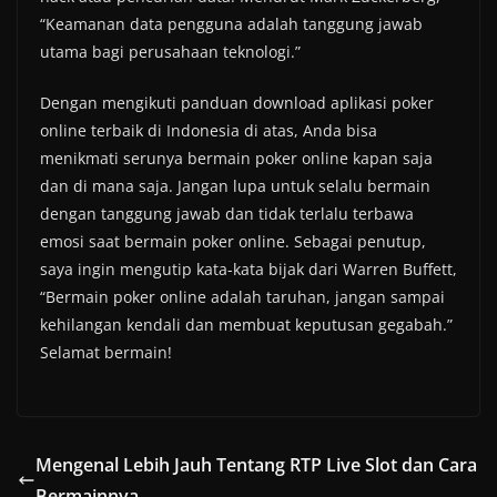
“Keamanan data pengguna adalah tanggung jawab
utama bagi perusahaan teknologi.”
Dengan mengikuti panduan download aplikasi poker
online terbaik di Indonesia di atas, Anda bisa
menikmati serunya bermain poker online kapan saja
dan di mana saja. Jangan lupa untuk selalu bermain
dengan tanggung jawab dan tidak terlalu terbawa
emosi saat bermain poker online. Sebagai penutup,
saya ingin mengutip kata-kata bijak dari Warren Buffett,
“Bermain poker online adalah taruhan, jangan sampai
kehilangan kendali dan membuat keputusan gegabah.”
Selamat bermain!
Mengenal Lebih Jauh Tentang RTP Live Slot dan Cara
Bermainnya