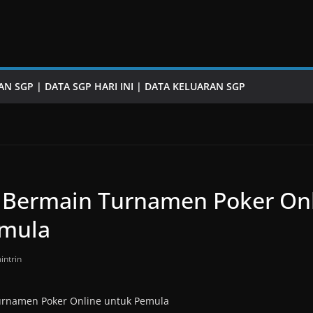
 SGP | DATA SGP HARI INI | DATA KELUARAN SGP
Bermain Turnamen Poker On
emula
intrin
rnamen Poker Online untuk Pemula