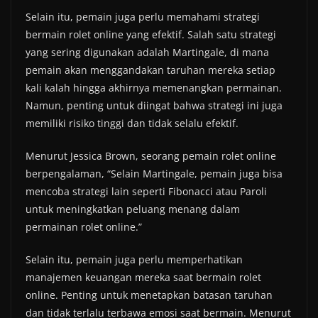
Selain itu, pemain juga perlu memahami strategi
bermain rolet online yang efektif. Salah satu strategi
yang sering digunakan adalah Martingale, di mana
pemain akan menggandakan taruhan mereka setiap
kali kalah hingga akhirnya memenangkan permainan.
Namun, penting untuk diingat bahwa strategi ini juga
memiliki risiko tinggi dan tidak selalu efektif.
Menurut Jessica Brown, seorang pemain rolet online
berpengalaman, “Selain Martingale, pemain juga bisa
mencoba strategi lain seperti Fibonacci atau Paroli
untuk meningkatkan peluang menang dalam
permainan rolet online.”
Selain itu, pemain juga perlu memperhatikan
manajemen keuangan mereka saat bermain rolet
online. Penting untuk menetapkan batasan taruhan
dan tidak terlalu terbawa emosi saat bermain. Menurut