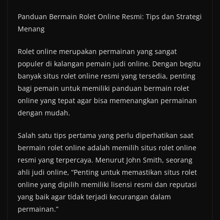
Panduan Bermain Rolet Online Resmi: Tips dan Strategi
Menang
Rolet online merupakan permainan yang sangat
populer di kalangan pemain judi online. Dengan begitu
banyak situs rolet online resmi yang tersedia, penting
bagi pemain untuk memiliki panduan bermain rolet
online yang tepat agar bisa memenangkan permainan
dengan mudah.
Salah satu tips pertama yang perlu diperhatikan saat
bermain rolet online adalah memilih situs rolet online
resmi yang terpercaya. Menurut John Smith, seorang
ahli judi online, “Penting untuk memastikan situs rolet
online yang dipilih memiliki lisensi resmi dan reputasi
yang baik agar tidak terjadi kecurangan dalam
permainan.”