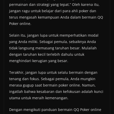
permainan dan strategi yang tepat.” Oleh karena itu,
jangan ragu untuk belajar dari para ahli poker dan
terus mengasah kemampuan Anda dalam bermain QQ
Poker online.
Selain itu, jangan lupa untuk memperhatikan modal
yang Anda miliki. Sebagai pemula, sebaiknya Anda
tidak langsung memasang taruhan besar. Mulailah
dengan taruhan kecil terlebih dahulu untuk
menghindari kerugian yang besar.
Terakhir, jangan lupa untuk selalu bermain dengan
tenang dan fokus. Sebagai pemula, Anda mungkin
merasa gugup saat bermain poker online. Namun,
ingatlah bahwa kesabaran dan kefokusan adalah kunci
utama untuk meraih kemenangan.
Dengan mengikuti panduan bermain QQ Poker online