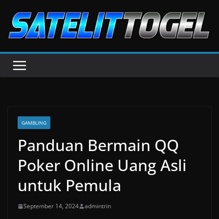
Skip
to
content
GAMBLING
Panduan Bermain QQ
Poker Online Uang Asli
untuk Pemula
September 14, 2024
admintrin