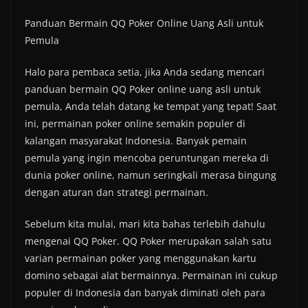
Panduan Bermain QQ Poker Online Uang Asli untuk
Pemula
Halo para pembaca setia, jika Anda sedang mencari
panduan bermain QQ Poker online uang asli untuk
pemula, Anda telah datang ke tempat yang tepat! Saat
ini, permainan poker online semakin populer di
kalangan masyarakat Indonesia. Banyak pemain
pemula yang ingin mencoba peruntungan mereka di
dunia poker online, namun seringkali merasa bingung
dengan aturan dan strategi permainan.
Sebelum kita mulai, mari kita bahas terlebih dahulu
mengenai QQ Poker. QQ Poker merupakan salah satu
varian permainan poker yang menggunakan kartu
domino sebagai alat bermainnya. Permainan ini cukup
populer di Indonesia dan banyak diminati oleh para