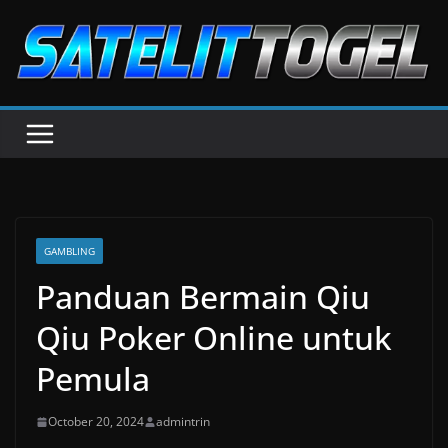
Skip
to
content
GAMBLING
Panduan Bermain Qiu
Qiu Poker Online untuk
Pemula
October 20, 2024
admintrin