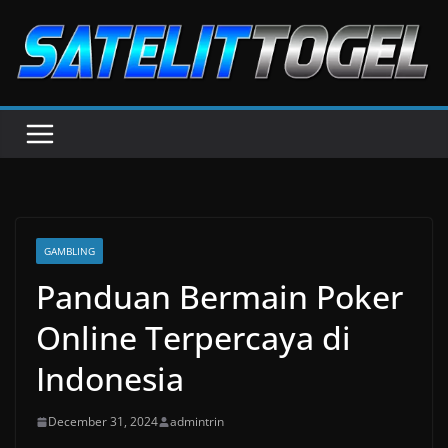
Skip
to
content
GAMBLING
Panduan Bermain Poker
Online Terpercaya di
Indonesia
December 31, 2024
admintrin