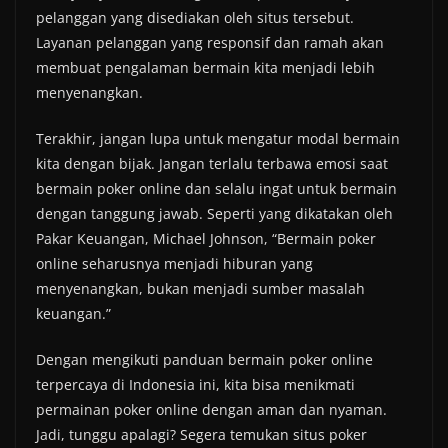
pelanggan yang disediakan oleh situs tersebut.
Layanan pelanggan yang responsif dan ramah akan
membuat pengalaman bermain kita menjadi lebih
menyenangkan.
Terakhir, jangan lupa untuk mengatur modal bermain
kita dengan bijak. Jangan terlalu terbawa emosi saat
bermain poker online dan selalu ingat untuk bermain
dengan tanggung jawab. Seperti yang dikatakan oleh
Pakar Keuangan, Michael Johnson, “Bermain poker
online seharusnya menjadi hiburan yang
menyenangkan, bukan menjadi sumber masalah
keuangan.”
Dengan mengikuti panduan bermain poker online
terpercaya di Indonesia ini, kita bisa menikmati
permainan poker online dengan aman dan nyaman.
Jadi, tunggu apalagi? Segera temukan situs poker