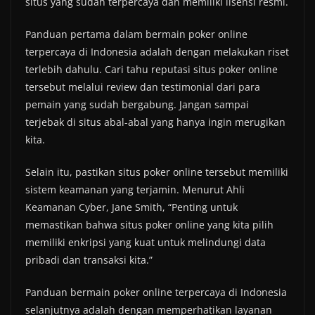
situs yang sudah terpercaya dan memiliki lisensi resmi.
Panduan pertama dalam bermain poker online
terpercaya di Indonesia adalah dengan melakukan riset
terlebih dahulu. Cari tahu reputasi situs poker online
tersebut melalui review dan testimonial dari para
pemain yang sudah bergabung. Jangan sampai
terjebak di situs abal-abal yang hanya ingin merugikan
kita.
Selain itu, pastikan situs poker online tersebut memiliki
sistem keamanan yang terjamin. Menurut Ahli
Keamanan Cyber, Jane Smith, “Penting untuk
memastikan bahwa situs poker online yang kita pilih
memiliki enkripsi yang kuat untuk melindungi data
pribadi dan transaksi kita.”
Panduan bermain poker online terpercaya di Indonesia
selanjutnya adalah dengan memperhatikan layanan