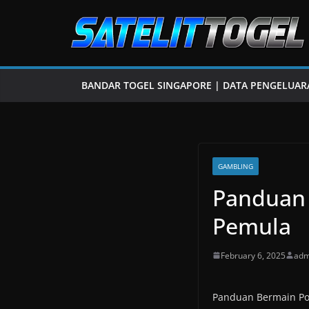
Skip
to
content
BANDAR TOGEL SINGAPORE | DATA PENGELUARAN
GAMBLING
Panduan 
Pemula
February 6, 2025
adm
Panduan Bermain Po