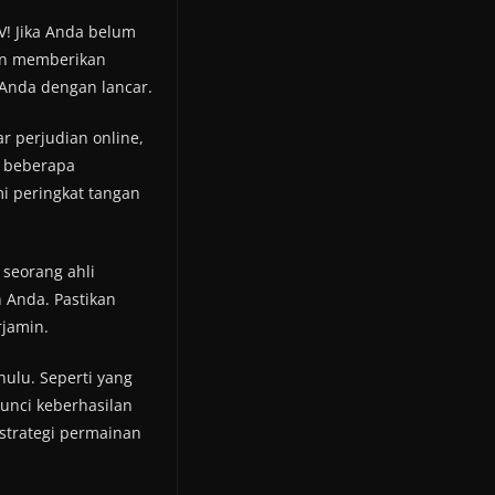
! Jika Anda belum
akan memberikan
Anda dengan lancar.
 perjudian online,
a beberapa
i peringkat tangan
 seorang ahli
 Anda. Pastikan
rjamin.
ulu. Seperti yang
unci keberhasilan
strategi permainan