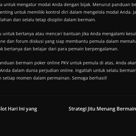
pa untuk mengatur modal Anda dengan bijak. Menurut panduan be
enting untuk memiliki kontrol diri dalam mengelola modal Anda. 
lahan dan selalu tetap disiplin dalam bermain.
gu untuk bertanya atau mencari bantuan jika Anda mengalami kesu
line dan forum diskusi yang siap membantu pemula dalam memah
k bertanya dan belajar dari para pemain berpengalaman.
nduan bermain poker online PKV untuk pemula di atas, Anda akan
Anda dalam dunia perjudian online. Ingatlah untuk selalu berma
h setiap momen dalam permainan. Semoga berhasil!
lot Hari Ini yang
Strategi Jitu Menang Bermain 