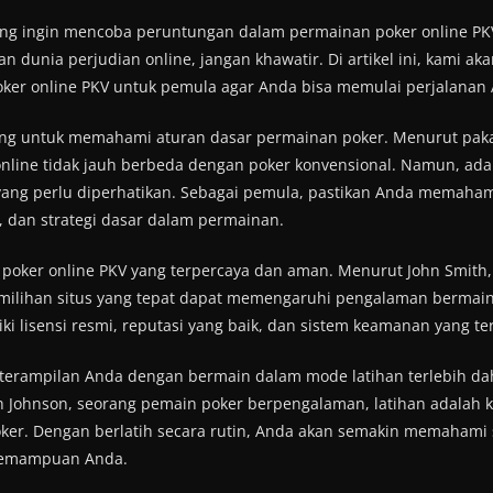
ng ingin mencoba peruntungan dalam permainan poker online PKV
gan dunia perjudian online, jangan khawatir. Di artikel ini, kami 
er online PKV untuk pemula agar Anda bisa memulai perjalanan 
ng untuk memahami aturan dasar permainan poker. Menurut pakar
online tidak jauh berbeda dengan poker konvensional. Namun, ad
ang perlu diperhatikan. Sebagai pemula, pastikan Anda memaham
, dan strategi dasar dalam permainan.
s poker online PKV yang terpercaya dan aman. Menurut John Smith,
emilihan situs yang tepat dapat memengaruhi pengalaman bermain
iki lisensi resmi, reputasi yang baik, dan sistem keamanan yang te
keterampilan Anda dengan bermain dalam mode latihan terlebih dah
ah Johnson, seorang pemain poker berpengalaman, latihan adalah k
er. Dengan berlatih secara rutin, Anda akan semakin memahami 
kemampuan Anda.