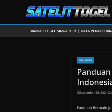
Skip
to
content
BANDAR TOGEL SINGAPORE | DATA PENGELUARAN
GAMBLING
Panduan 
Indonesi
November 26, 2024
a
Panduan Bermain Jud