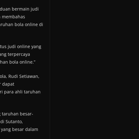
nduan bermain judi
akan membahas
ruhan bola online di
tus judi online yang
ang terpercaya
an bola online.”
ola, Rudi Setiawan,
r dapat
i para ahli taruhan
g taruhan besar-
di Sutanto,
 yang besar dalam