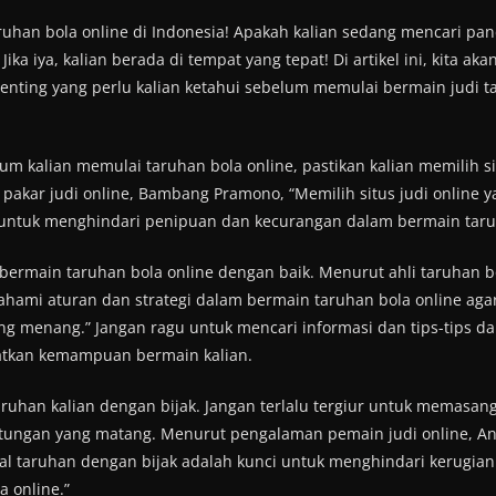
aruhan bola online di Indonesia! Apakah kalian sedang mencari pa
Jika iya, kalian berada di tempat yang tepat! Di artikel ini, kita 
ting yang perlu kalian ketahui sebelum memulai bermain judi ta
m kalian memulai taruhan bola online, pastikan kalian memilih si
pakar judi online, Bambang Pramono, “Memilih situs judi online y
untuk menghindari penipuan dan kecurangan dalam bermain taruh
 bermain taruhan bola online dengan baik. Menurut ahli taruhan b
hami aturan dan strategi dalam bermain taruhan bola online aga
g menang.” Jangan ragu untuk mencari informasi dan tips-tips dar
atkan kemampuan bermain kalian.
aruhan kalian dengan bijak. Jangan terlalu tergiur untuk memasan
tungan yang matang. Menurut pengalaman pemain judi online, An
 taruhan dengan bijak adalah kunci untuk menghindari kerugian
 online.”