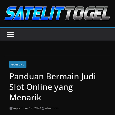
Skip
to
content
GAMBLING
Panduan Bermain Judi
Slot Online yang
Menarik
September 17, 2024
admintrin