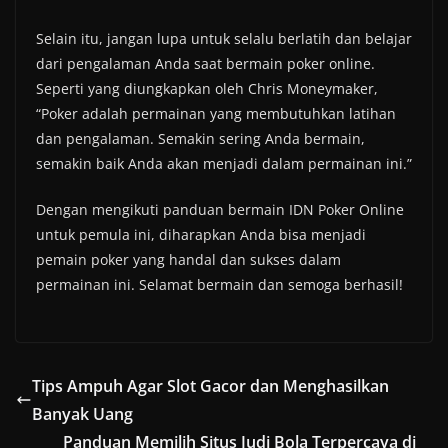
Selain itu, jangan lupa untuk selalu berlatih dan belajar
dari pengalaman Anda saat bermain poker online.
Seperti yang diungkapkan oleh Chris Moneymaker,
“Poker adalah permainan yang membutuhkan latihan
dan pengalaman. Semakin sering Anda bermain,
semakin baik Anda akan menjadi dalam permainan ini.”
Dengan mengikuti panduan bermain IDN Poker Online
untuk pemula ini, diharapkan Anda bisa menjadi
pemain poker yang handal dan sukses dalam
permainan ini. Selamat bermain dan semoga berhasil!
Tips Ampuh Agar Slot Gacor dan Menghasilkan
Banyak Uang
Panduan Memilih Situs Judi Bola Terpercaya di