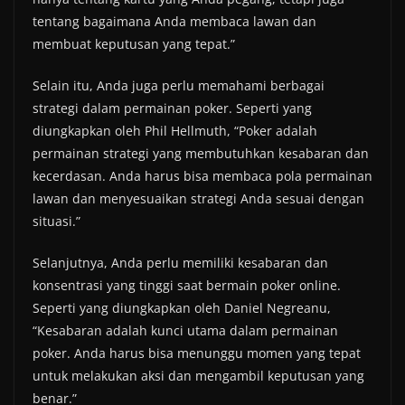
tentang bagaimana Anda membaca lawan dan
membuat keputusan yang tepat.”
Selain itu, Anda juga perlu memahami berbagai
strategi dalam permainan poker. Seperti yang
diungkapkan oleh Phil Hellmuth, “Poker adalah
permainan strategi yang membutuhkan kesabaran dan
kecerdasan. Anda harus bisa membaca pola permainan
lawan dan menyesuaikan strategi Anda sesuai dengan
situasi.”
Selanjutnya, Anda perlu memiliki kesabaran dan
konsentrasi yang tinggi saat bermain poker online.
Seperti yang diungkapkan oleh Daniel Negreanu,
“Kesabaran adalah kunci utama dalam permainan
poker. Anda harus bisa menunggu momen yang tepat
untuk melakukan aksi dan mengambil keputusan yang
benar.”