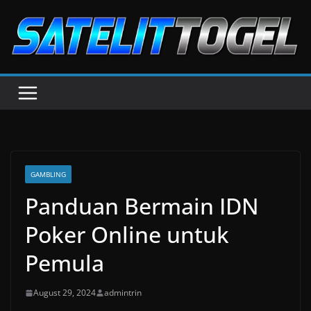
Skip
to
content
GAMBLING
Panduan Bermain IDN
Poker Online untuk
Pemula
August 29, 2024
admintrin