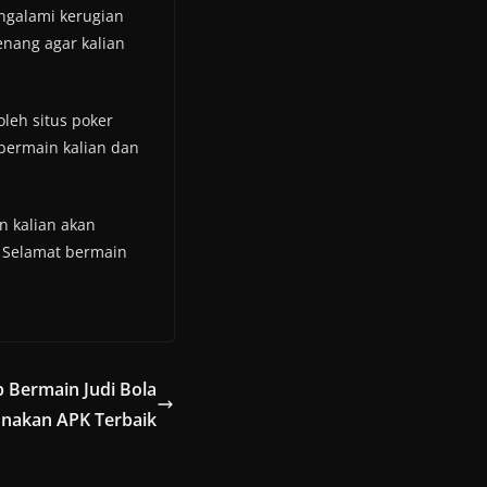
ngalami kerugian
enang agar kalian
leh situs poker
bermain kalian dan
n kalian akan
 Selamat bermain
 Bermain Judi Bola
nakan APK Terbaik