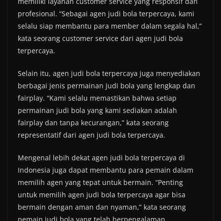
memiliki layanan customer service yang responsif dan
profesional. “Sebagai agen judi bola terpercaya, kami
selalu siap membantu para member dalam segala hal,”
kata seorang customer service dari agen judi bola
terpercaya.
Selain itu, agen judi bola terpercaya juga menyediakan
berbagai jenis permainan judi bola yang lengkap dan
fairplay. “Kami selalu memastikan bahwa setiap
permainan judi bola yang kami sediakan adalah
fairplay dan tanpa kecurangan,” kata seorang
representatif dari agen judi bola terpercaya.
Mengenal lebih dekat agen judi bola terpercaya di
Indonesia juga dapat membantu para pemain dalam
memilih agen yang tepat untuk bermain. “Penting
untuk memilih agen judi bola terpercaya agar bisa
bermain dengan aman dan nyaman,” kata seorang
pemain judi bola yang telah berpengalaman.