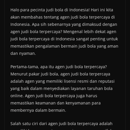
Halo para pecinta judi bola di Indonesia! Hari ini kita
akan membahas tentang agen judi bola terpercaya di
Indonesia. Apa sih sebenarnya yang dimaksud dengan
agen judi bola terpercaya? Mengenal lebih dekat agen
judi bola terpercaya di Indonesia sangat penting untuk
memastikan pengalaman bermain judi bola yang aman
dan nyaman.
Pertama-tama, apa itu agen judi bola terpercaya?
Menurut pakar judi bola, agen judi bola terpercaya
adalah agen yang memiliki lisensi resmi dan reputasi
yang baik dalam menyediakan layanan taruhan bola
online. Agen judi bola terpercaya juga harus
memastikan keamanan dan kenyamanan para
membernya dalam bermain.
Salah satu ciri dari agen judi bola terpercaya adalah