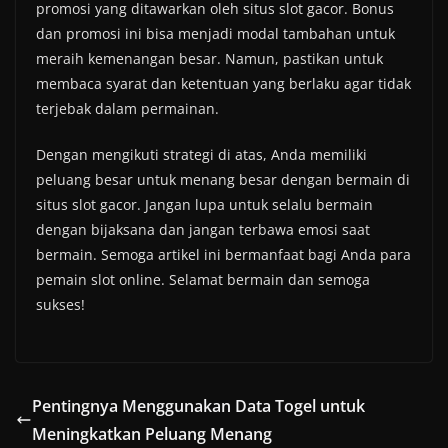
promosi yang ditawarkan oleh situs slot gacor. Bonus
dan promosi ini bisa menjadi modal tambahan untuk
meraih kemenangan besar. Namun, pastikan untuk
membaca syarat dan ketentuan yang berlaku agar tidak
terjebak dalam permainan.
Dengan mengikuti strategi di atas, Anda memiliki
peluang besar untuk menang besar dengan bermain di
situs slot gacor. Jangan lupa untuk selalu bermain
dengan bijaksana dan jangan terbawa emosi saat
bermain. Semoga artikel ini bermanfaat bagi Anda para
pemain slot online. Selamat bermain dan semoga
sukses!
Pentingnya Menggunakan Data Togel untuk
Meningkatkan Peluang Menang