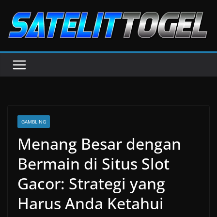
Skip
to
content
GAMBLING
Menang Besar dengan
Bermain di Situs Slot
Gacor: Strategi yang
Harus Anda Ketahui